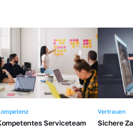
Kompetenz
Vertrauen
Kompetentes Serviceteam
Sichere Z