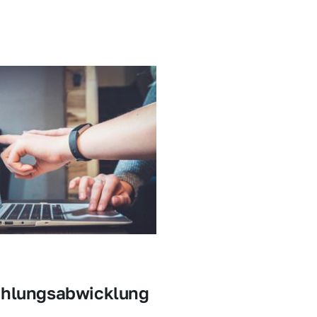
ahlungsabwicklung